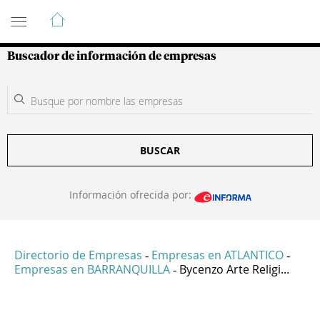
Guía de Empresas Colombianas
Buscador de información de empresas
BUSCAR
Información ofrecida por:
Directorio de Empresas
Empresas en ATLANTICO
-
-
Empresas en BARRANQUILLA
Bycenzo Arte Religi...
-