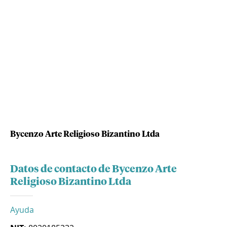
Bycenzo Arte Religioso Bizantino Ltda
Datos de contacto de Bycenzo Arte
Religioso Bizantino Ltda
Ayuda