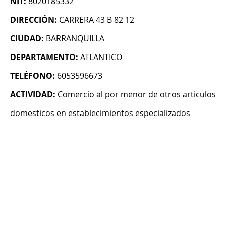
NIT:
8020185332
DIRECCIÓN:
CARRERA 43 B 82 12
CIUDAD:
BARRANQUILLA
DEPARTAMENTO:
ATLANTICO
TELÉFONO:
6053596673
ACTIVIDAD:
Comercio al por menor de otros articulos
domesticos en establecimientos especializados