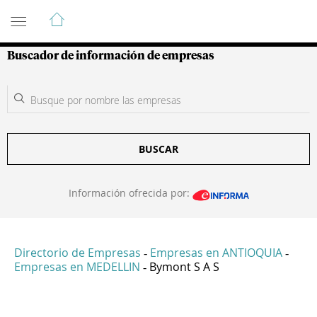
Guía de Empresas Colombianas
Buscador de información de empresas
BUSCAR
Información ofrecida por:
Directorio de Empresas
Empresas en ANTIOQUIA
-
-
Empresas en MEDELLIN
Bymont S A S
-