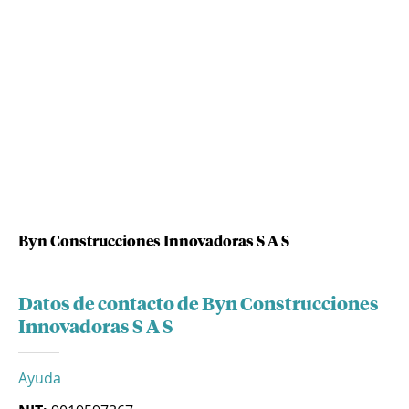
Byn Construcciones Innovadoras S A S
Datos de contacto de Byn Construcciones
Innovadoras S A S
Ayuda