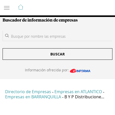
Guía de Empresas Colombianas
Buscador de información de empresas
BUSCAR
Información ofrecida por:
Directorio de Empresas
Empresas en ATLANTICO
-
-
Empresas en BARRANQUILLA
B Y P Distribucione...
-