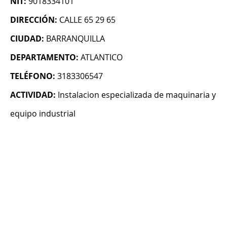
NIT:
9018334101
DIRECCIÓN:
CALLE 65 29 65
CIUDAD:
BARRANQUILLA
DEPARTAMENTO:
ATLANTICO
TELÉFONO:
3183306547
ACTIVIDAD:
Instalacion especializada de maquinaria y
equipo industrial