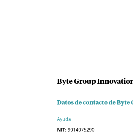
Byte Group Innovatio
Datos de contacto de Byte
Ayuda
NIT:
9014075290