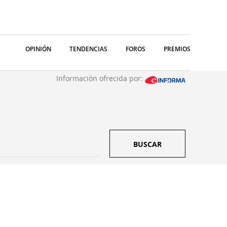
OPINIÓN
TENDENCIAS
FOROS
PREMIOS
Información ofrecida por:
BUSCAR