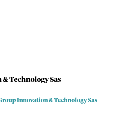
n & Technology Sas
 Group Innovation & Technology Sas