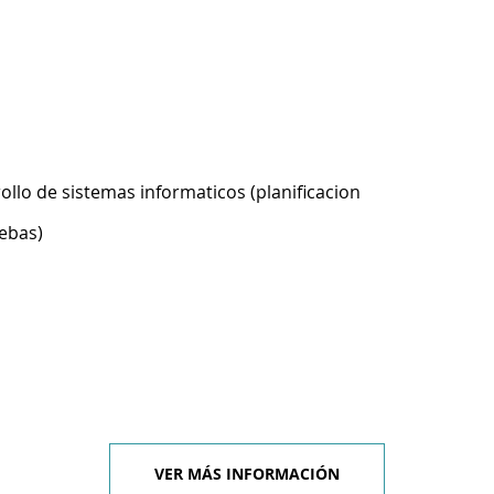
ollo de sistemas informaticos (planificacion
ebas)
VER MÁS INFORMACIÓN