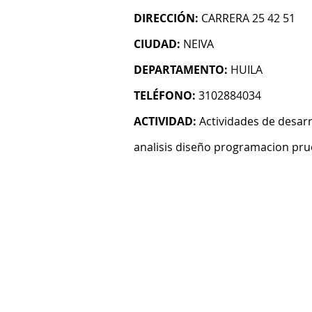
DIRECCIÓN:
CARRERA 25 42 51
CIUDAD:
NEIVA
DEPARTAMENTO:
HUILA
TELÉFONO:
3102884034
ACTIVIDAD:
Actividades de desarr
analisis diseño programacion pru