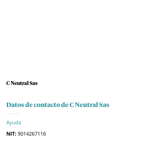
C Neutral Sas
Datos de contacto de C Neutral Sas
Ayuda
NIT:
9014267116