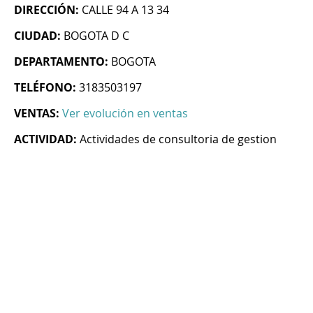
DIRECCIÓN:
CALLE 94 A 13 34
CIUDAD:
BOGOTA D C
DEPARTAMENTO:
BOGOTA
TELÉFONO:
3183503197
VENTAS:
Ver evolución en ventas
ACTIVIDAD:
Actividades de consultoria de gestion