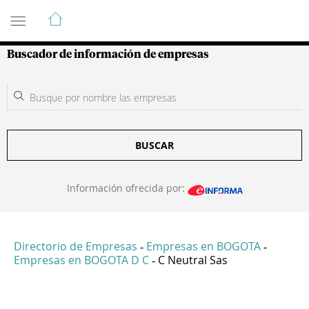
Guía de Empresas Colombianas
Buscador de información de empresas
BUSCAR
Información ofrecida por:
Directorio de Empresas
Empresas en BOGOTA
-
-
Empresas en BOGOTA D C
C Neutral Sas
-