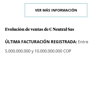
VER MÁS INFORMACIÓN
Evolución de ventas de C Neutral Sas
ÚLTIMA FACTURACIÓN REGISTRADA:
Entre
5.000.000.000 y 10.000.000.000 COP