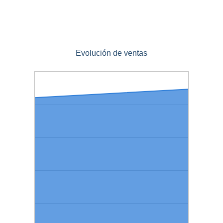
Evolución de ventas