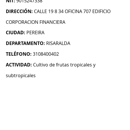
NIT:
9015247338
DIRECCIÓN:
CALLE 19 8 34 OFICINA 707 EDIFICIO
CORPORACION FINANCIERA
CIUDAD:
PEREIRA
DEPARTAMENTO:
RISARALDA
TELÉFONO:
3108400402
ACTIVIDAD:
Cultivo de frutas tropicales y
subtropicales