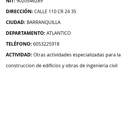
NIT:
9020546289
DIRECCIÓN:
CALLE 110 CR 24 35
CIUDAD:
BARRANQUILLA
DEPARTAMENTO:
ATLANTICO
TELÉFONO:
6053225918
ACTIVIDAD:
Otras actividades especializadas para la
construccion de edificios y obras de ingenieria civil