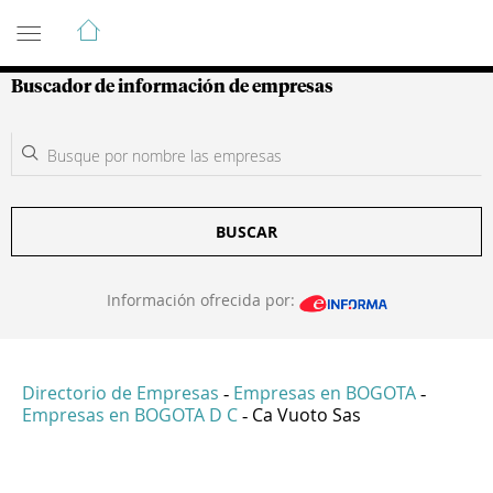
Guía de Empresas Colombianas
Buscador de información de empresas
BUSCAR
Información ofrecida por:
Directorio de Empresas
Empresas en BOGOTA
-
-
Empresas en BOGOTA D C
Ca Vuoto Sas
-