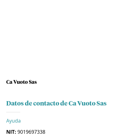
Ca Vuoto Sas
Datos de contacto de Ca Vuoto Sas
Ayuda
NIT:
9019697338