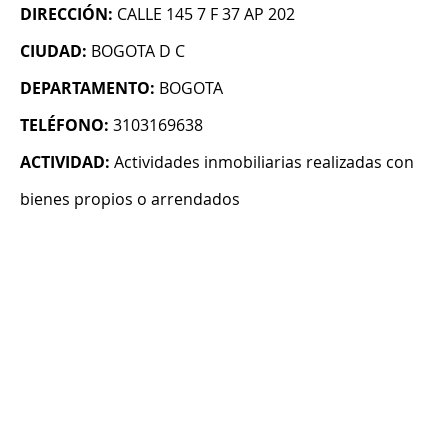
DIRECCIÓN:
CALLE 145 7 F 37 AP 202
CIUDAD:
BOGOTA D C
DEPARTAMENTO:
BOGOTA
TELÉFONO:
3103169638
ACTIVIDAD:
Actividades inmobiliarias realizadas con
bienes propios o arrendados