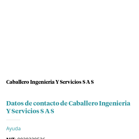
Caballero Ingenieria Y Servicios S A S
Datos de contacto de Caballero Ingenieria
Y Servicios S A S
Ayuda