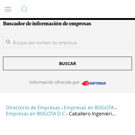
Guía de Empresas Colombianas
Buscador de información de empresas
BUSCAR
Información ofrecida por:
Directorio de Empresas
Empresas en BOGOTA
-
-
Empresas en BOGOTA D C
Caballero Ingenieri...
-