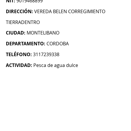
NIT:
9019468899
DIRECCIÓN:
VEREDA BELEN CORREGIMIENTO
TIERRADENTRO
CIUDAD:
MONTELIBANO
DEPARTAMENTO:
CORDOBA
TELÉFONO:
3117239338
ACTIVIDAD:
Pesca de agua dulce