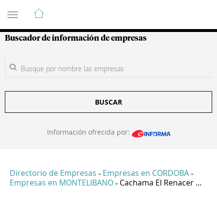
Guía de Empresas Colombianas
Buscador de información de empresas
BUSCAR
Información ofrecida por:
Directorio de Empresas
Empresas en CORDOBA
-
-
Empresas en MONTELIBANO
Cachama El Renacer ...
-