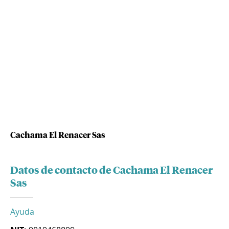
Cachama El Renacer Sas
Datos de contacto de Cachama El Renacer
Sas
Ayuda