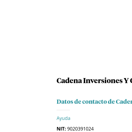
Cadena Inversiones Y 
Datos de contacto de Cade
Ayuda
NIT:
9020391024