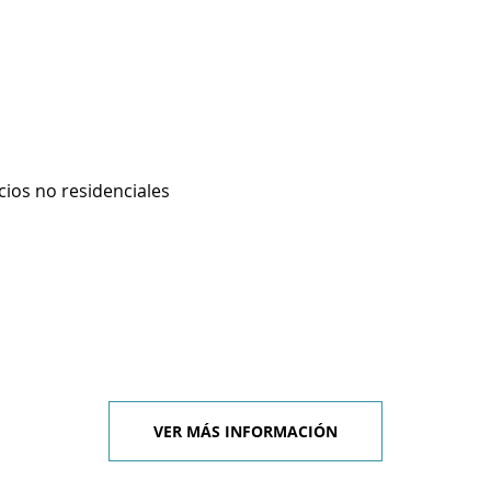
cios no residenciales
VER MÁS INFORMACIÓN