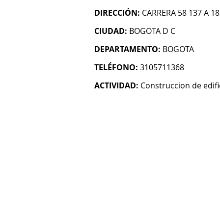
DIRECCIÓN:
CARRERA 58 137 A 18
CIUDAD:
BOGOTA D C
DEPARTAMENTO:
BOGOTA
TELÉFONO:
3105711368
ACTIVIDAD:
Construccion de edifi