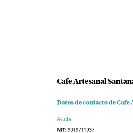
Cafe Artesanal Santan
Datos de contacto de Cafe 
Ayuda
NIT:
9019711937