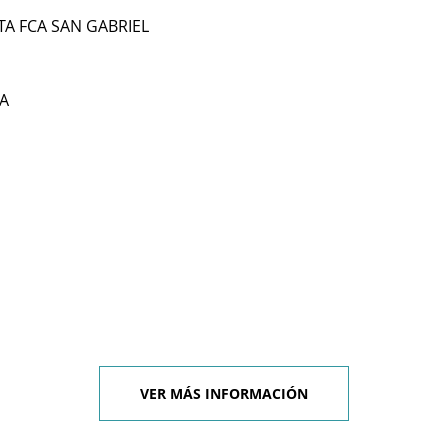
TA FCA SAN GABRIEL
A
VER MÁS INFORMACIÓN