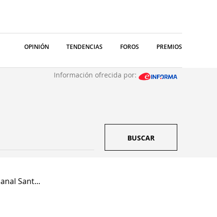
OPINIÓN
TENDENCIAS
FOROS
PREMIOS
Información ofrecida por:
BUSCAR
anal Sant...