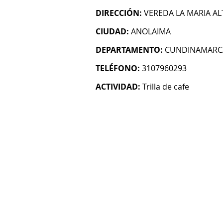
DIRECCIÓN:
VEREDA LA MARIA AL
CIUDAD:
ANOLAIMA
DEPARTAMENTO:
CUNDINAMARC
TELÉFONO:
3107960293
ACTIVIDAD:
Trilla de cafe