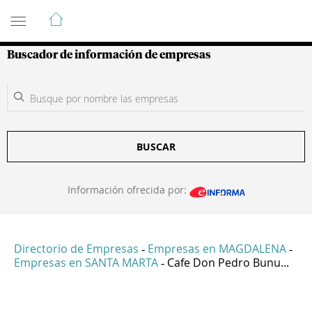
Guía de Empresas Colombianas
Buscador de información de empresas
BUSCAR
Información ofrecida por:
Directorio de Empresas
Empresas en MAGDALENA
-
-
Empresas en SANTA MARTA
Cafe Don Pedro Bunu...
-