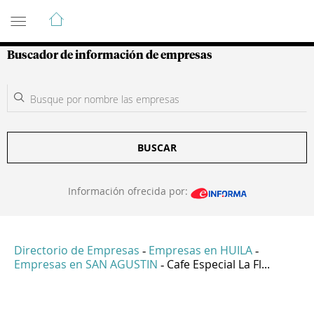
Guía de Empresas Colombianas
Buscador de información de empresas
BUSCAR
Información ofrecida por:
Directorio de Empresas
Empresas en HUILA
-
-
Empresas en SAN AGUSTIN
Cafe Especial La Fl...
-