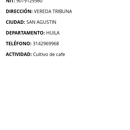
NIT:
9019129360
DIRECCIÓN:
VEREDA TRIBUNA
CIUDAD:
SAN AGUSTIN
DEPARTAMENTO:
HUILA
TELÉFONO:
3142969968
ACTIVIDAD:
Cultivo de cafe