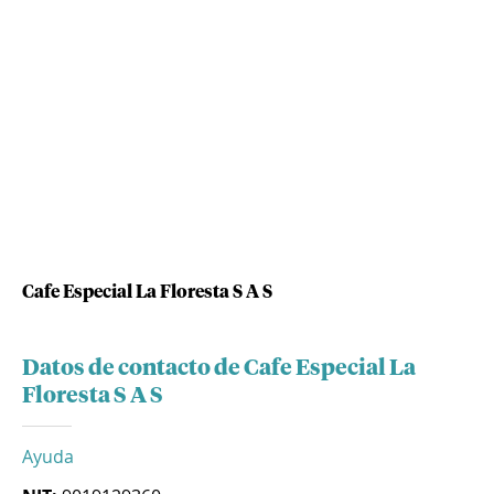
Cafe Especial La Floresta S A S
Datos de contacto de Cafe Especial La
Floresta S A S
Ayuda