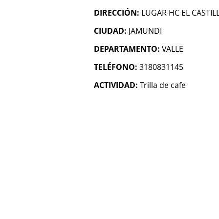
DIRECCIÓN:
LUGAR HC EL CASTIL
CIUDAD:
JAMUNDI
DEPARTAMENTO:
VALLE
TELÉFONO:
3180831145
ACTIVIDAD:
Trilla de cafe