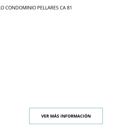
LO CONDOMINIO PELLARES CA 81
VER MÁS INFORMACIÓN