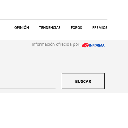
OPINIÓN
TENDENCIAS
FOROS
PREMIOS
Información ofrecida por:
BUSCAR
.