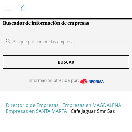
Guía de Empresas Colombianas
Buscador de información de empresas
BUSCAR
Información ofrecida por:
Directorio de Empresas
Empresas en MAGDALENA
-
-
Empresas en SANTA MARTA
Cafe Jaguar Smr Sas
-