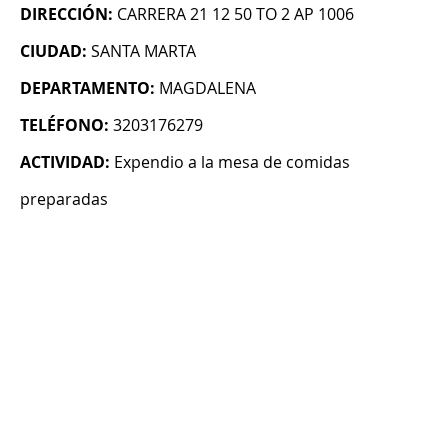
DIRECCIÓN:
CARRERA 21 12 50 TO 2 AP 1006
CIUDAD:
SANTA MARTA
DEPARTAMENTO:
MAGDALENA
TELÉFONO:
3203176279
ACTIVIDAD:
Expendio a la mesa de comidas
preparadas