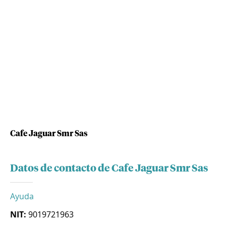
Cafe Jaguar Smr Sas
Datos de contacto de Cafe Jaguar Smr Sas
Ayuda
NIT:
9019721963