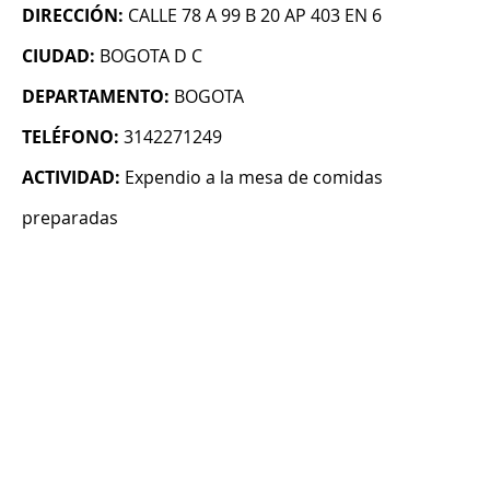
DIRECCIÓN:
CALLE 78 A 99 B 20 AP 403 EN 6
CIUDAD:
BOGOTA D C
DEPARTAMENTO:
BOGOTA
TELÉFONO:
3142271249
ACTIVIDAD:
Expendio a la mesa de comidas
preparadas