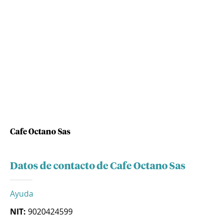
Cafe Octano Sas
Datos de contacto de Cafe Octano Sas
Ayuda
NIT:
9020424599