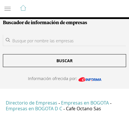
Guía de Empresas Colombianas
Buscador de información de empresas
BUSCAR
Información ofrecida por:
Directorio de Empresas
Empresas en BOGOTA
-
-
Empresas en BOGOTA D C
Cafe Octano Sas
-