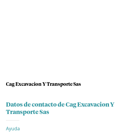
Cag Excavacion Y Transporte Sas
Datos de contacto de Cag Excavacion Y
Transporte Sas
Ayuda