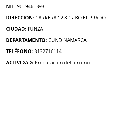
NIT:
9019461393
DIRECCIÓN:
CARRERA 12 8 17 BO EL PRADO
CIUDAD:
FUNZA
DEPARTAMENTO:
CUNDINAMARCA
TELÉFONO:
3132716114
ACTIVIDAD:
Preparacion del terreno