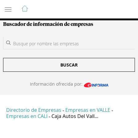
Guía de Empresas Colombianas
Buscador de información de empresas
BUSCAR
Información ofrecida por:
Directorio de Empresas
Empresas en VALLE
-
-
Empresas en CALI
Caja Autos Del Vall...
-