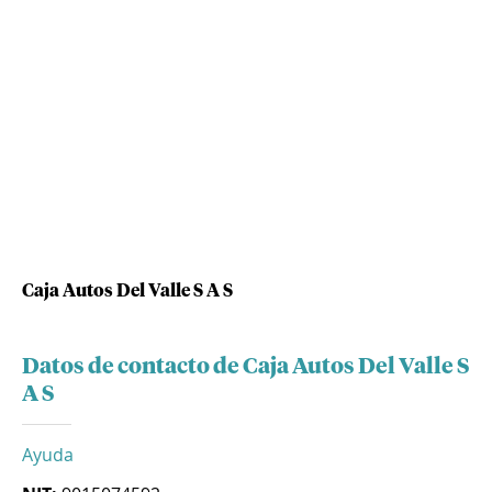
Caja Autos Del Valle S A S
Datos de contacto de Caja Autos Del Valle S
A S
Ayuda