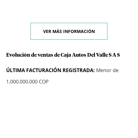
VER MÁS INFORMACIÓN
Evolución de ventas de Caja Autos Del Valle S A S
ÚLTIMA FACTURACIÓN REGISTRADA:
Menor de
1.000.000.000 COP