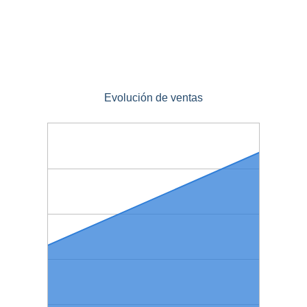
Evolución de ventas