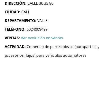
DIRECCIÓN:
CALLE 36 35 80
CIUDAD:
CALI
DEPARTAMENTO:
VALLE
TELÉFONO:
6024009499
VENTAS:
Ver evolución en ventas
ACTIVIDAD:
Comercio de partes piezas (autopartes) y
accesorios (lujos) para vehiculos automotores