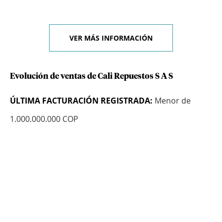
VER MÁS INFORMACIÓN
Evolución de ventas de Cali Repuestos S A S
ÚLTIMA FACTURACIÓN REGISTRADA:
Menor de
1.000.000.000 COP