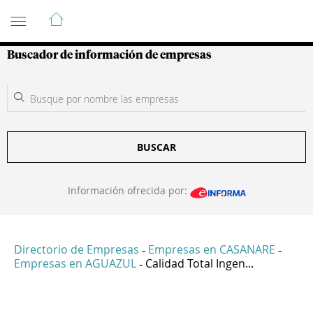
Guía de Empresas Colombianas
Buscador de información de empresas
BUSCAR
Información ofrecida por:
Directorio de Empresas
Empresas en CASANARE
-
-
Empresas en AGUAZUL
Calidad Total Ingen...
-