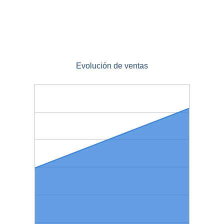
Evolución de ventas