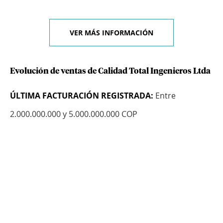
VER MÁS INFORMACIÓN
Evolución de ventas de Calidad Total Ingenieros Ltda
ÚLTIMA FACTURACIÓN REGISTRADA:
Entre
2.000.000.000 y 5.000.000.000 COP