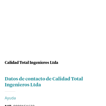
Calidad Total Ingenieros Ltda
Datos de contacto de Calidad Total
Ingenieros Ltda
Ayuda