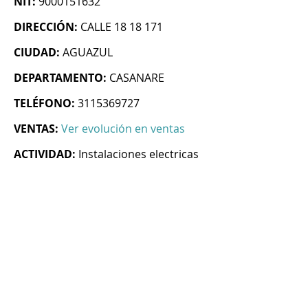
NIT:
9000151632
DIRECCIÓN:
CALLE 18 18 171
CIUDAD:
AGUAZUL
DEPARTAMENTO:
CASANARE
TELÉFONO:
3115369727
VENTAS:
Ver evolución en ventas
ACTIVIDAD:
Instalaciones electricas