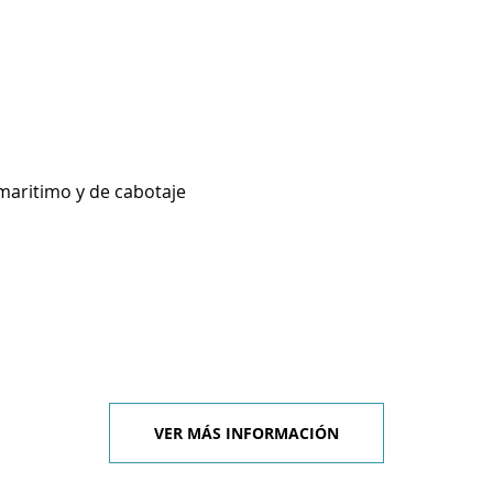
maritimo y de cabotaje
VER MÁS INFORMACIÓN