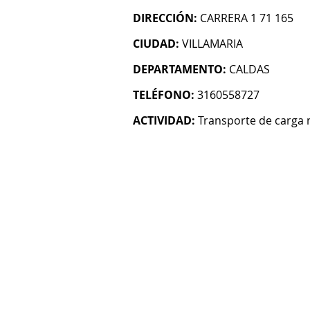
DIRECCIÓN:
CARRERA 1 71 165
CIUDAD:
VILLAMARIA
DEPARTAMENTO:
CALDAS
TELÉFONO:
3160558727
ACTIVIDAD:
Transporte de carga 