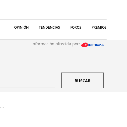
OPINIÓN
TENDENCIAS
FOROS
PREMIOS
Información ofrecida por:
BUSCAR
..