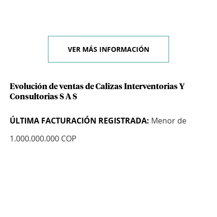
VER MÁS INFORMACIÓN
Evolución de ventas de Calizas Interventorias Y
Consultorias S A S
ÚLTIMA FACTURACIÓN REGISTRADA:
Menor de
1.000.000.000 COP