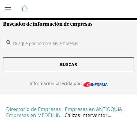
Guía de Empresas Colombianas
Buscador de información de empresas
BUSCAR
Información ofrecida por:
Directorio de Empresas
Empresas en ANTIOQUIA
-
-
Empresas en MEDELLIN
Calizas Interventor...
-