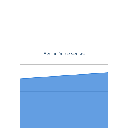
Evolución de ventas