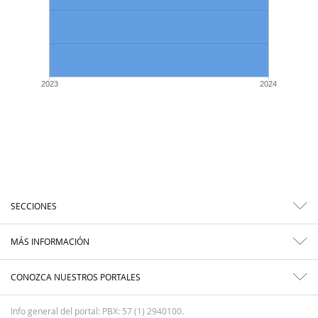
2023
2024
SECCIONES
MÁS INFORMACIÓN
CONOZCA NUESTROS PORTALES
Info general del portal: PBX: 57 (1) 2940100.