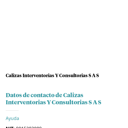
Calizas Interventorias Y Consultorias S A S
Datos de contacto de Calizas
Interventorias Y Consultorias S A S
Ayuda