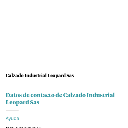
Calzado Industrial Leopard Sas
Datos de contacto de Calzado Industrial
Leopard Sas
Ayuda