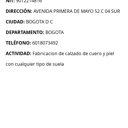
NIT:
9012214816
DIRECCIÓN:
AVENIDA PRIMERA DE MAYO 52 C 04 SUR
CIUDAD:
BOGOTA D C
DEPARTAMENTO:
BOGOTA
TELÉFONO:
6018073492
ACTIVIDAD:
Fabricacion de calzado de cuero y piel
con cualquier tipo de suela