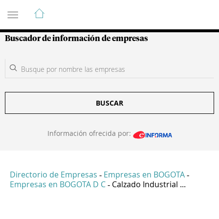
Guía de Empresas Colombianas
Buscador de información de empresas
BUSCAR
Información ofrecida por:
Directorio de Empresas
Empresas en BOGOTA
-
-
Empresas en BOGOTA D C
Calzado Industrial ...
-