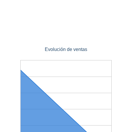
Evolución de ventas