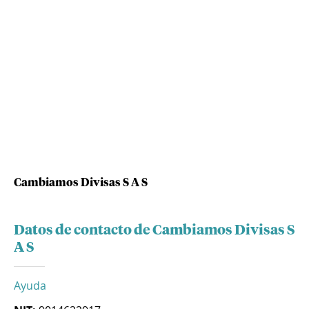
Cambiamos Divisas S A S
Datos de contacto de Cambiamos Divisas S
A S
Ayuda