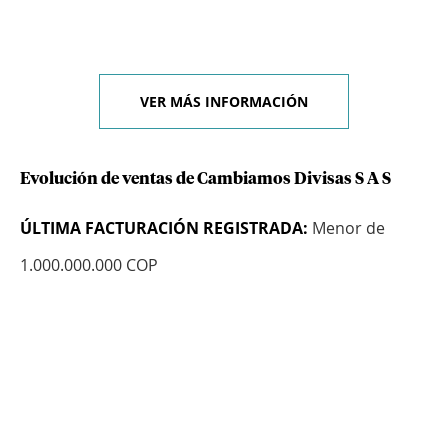
VER MÁS INFORMACIÓN
Evolución de ventas de Cambiamos Divisas S A S
ÚLTIMA FACTURACIÓN REGISTRADA:
Menor de
1.000.000.000 COP