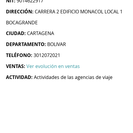
NIT:
9014622917
DIRECCIÓN:
CARRERA 2 EDIFICIO MONACOL LOCAL 1
BOCAGRANDE
CIUDAD:
CARTAGENA
DEPARTAMENTO:
BOLIVAR
TELÉFONO:
3012072021
VENTAS:
Ver evolución en ventas
ACTIVIDAD:
Actividades de las agencias de viaje