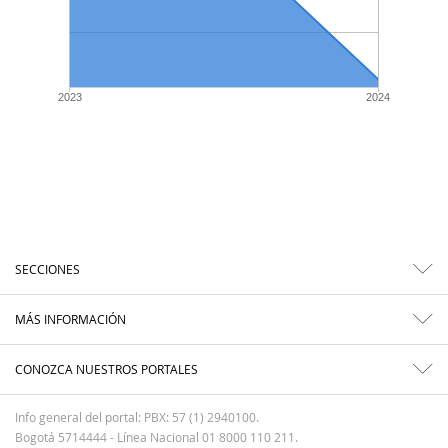
2023
2024
SECCIONES
MÁS INFORMACIÓN
CONOZCA NUESTROS PORTALES
Info general del portal: PBX: 57 (1) 2940100.
Bogotá 5714444 - Línea Nacional 01 8000 110 211.