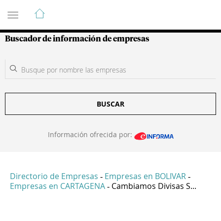
Guía de Empresas Colombianas
Buscador de información de empresas
BUSCAR
Información ofrecida por:
Directorio de Empresas
Empresas en BOLIVAR
-
-
Empresas en CARTAGENA
Cambiamos Divisas S...
-