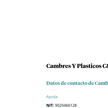
Cambres Y Plasticos C
Datos de contacto de Camb
Ayuda
NIT:
9020466128