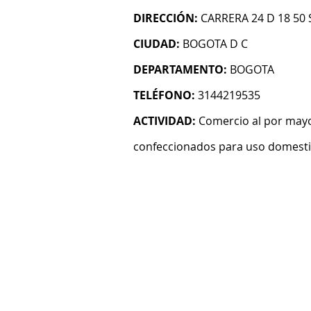
DIRECCIÓN:
CARRERA 24 D 18 50
CIUDAD:
BOGOTA D C
DEPARTAMENTO:
BOGOTA
TELÉFONO:
3144219535
ACTIVIDAD:
Comercio al por mayo
confeccionados para uso domest