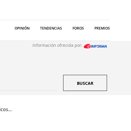
OPINIÓN
TENDENCIAS
FOROS
PREMIOS
Información ofrecida por:
BUSCAR
cos...