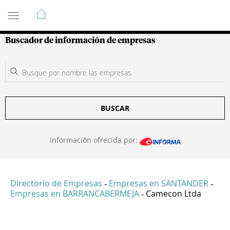
Guía de Empresas Colombianas
Buscador de información de empresas
BUSCAR
Información ofrecida por:
Directorio de Empresas
Empresas en SANTANDER
-
-
Empresas en BARRANCABERMEJA
Camecon Ltda
-