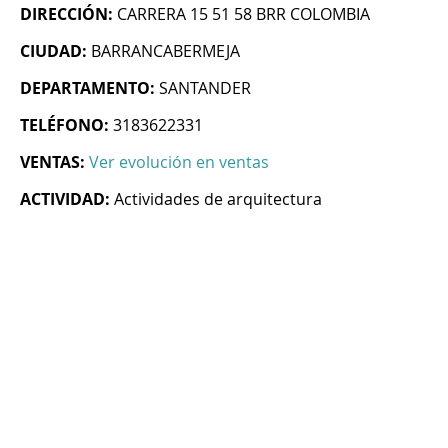
DIRECCIÓN:
CARRERA 15 51 58 BRR COLOMBIA
CIUDAD:
BARRANCABERMEJA
DEPARTAMENTO:
SANTANDER
TELÉFONO:
3183622331
VENTAS:
Ver evolución en ventas
ACTIVIDAD:
Actividades de arquitectura