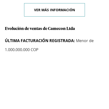
VER MÁS INFORMACIÓN
Evolución de ventas de Camecon Ltda
ÚLTIMA FACTURACIÓN REGISTRADA:
Menor de
1.000.000.000 COP