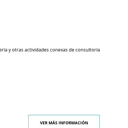
ería y otras actividades conexas de consultoría
VER MÁS INFORMACIÓN