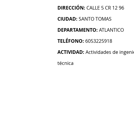
DIRECCIÓN:
CALLE 5 CR 12 96
CIUDAD:
SANTO TOMAS
DEPARTAMENTO:
ATLANTICO
TELÉFONO:
6053225918
ACTIVIDAD:
Actividades de ingeni
técnica