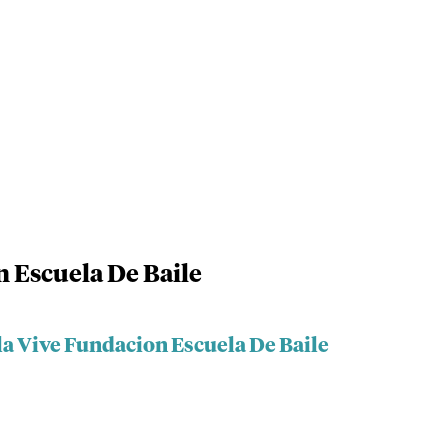
 Escuela De Baile
la Vive Fundacion Escuela De Baile