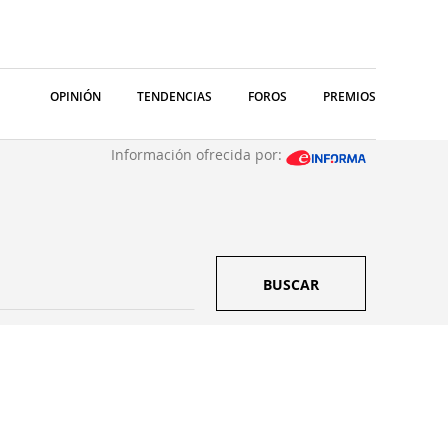
OPINIÓN
TENDENCIAS
FOROS
PREMIOS
Información ofrecida por:
BUSCAR