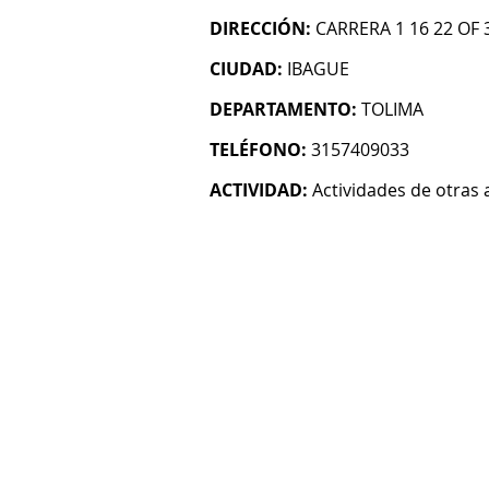
DIRECCIÓN:
CARRERA 1 16 22 OF 
CIUDAD:
IBAGUE
DEPARTAMENTO:
TOLIMA
TELÉFONO:
3157409033
ACTIVIDAD:
Actividades de otras 