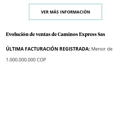
VER MÁS INFORMACIÓN
Evolución de ventas de Caminos Express Sas
ÚLTIMA FACTURACIÓN REGISTRADA:
Menor de
1.000.000.000 COP