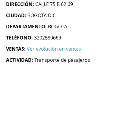
DIRECCIÓN:
CALLE 75 B 62 69
CIUDAD:
BOGOTA D C
DEPARTAMENTO:
BOGOTA
TELÉFONO:
3202580669
VENTAS:
Ver evolución en ventas
ACTIVIDAD:
Transporte de pasajeros