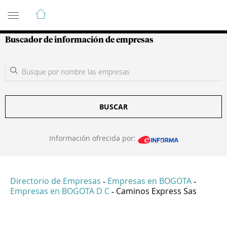
Guía de Empresas Colombianas
Buscador de información de empresas
BUSCAR
Información ofrecida por:
Directorio de Empresas
Empresas en BOGOTA
-
-
Empresas en BOGOTA D C
Caminos Express Sas
-