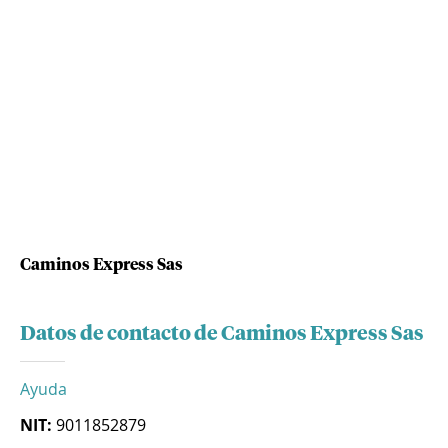
Caminos Express Sas
Datos de contacto de Caminos Express Sas
Ayuda
NIT:
9011852879