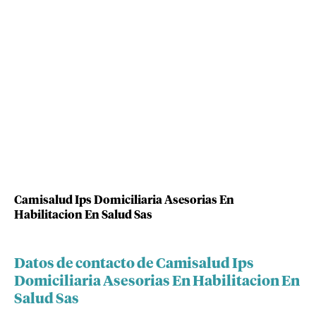
Camisalud Ips Domiciliaria Asesorias En
Habilitacion En Salud Sas
Datos de contacto de Camisalud Ips
Domiciliaria Asesorias En Habilitacion En
Salud Sas