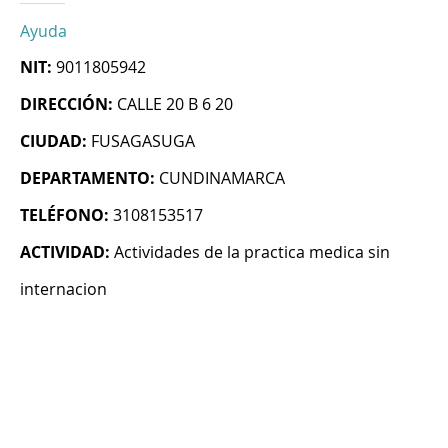
Ayuda
NIT:
9011805942
DIRECCIÓN:
CALLE 20 B 6 20
CIUDAD:
FUSAGASUGA
DEPARTAMENTO:
CUNDINAMARCA
TELÉFONO:
3108153517
ACTIVIDAD:
Actividades de la practica medica sin
internacion