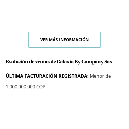
VER MÁS INFORMACIÓN
Evolución de ventas de Galaxia By Company Sas
ÚLTIMA FACTURACIÓN REGISTRADA:
Menor de
1.000.000.000 COP