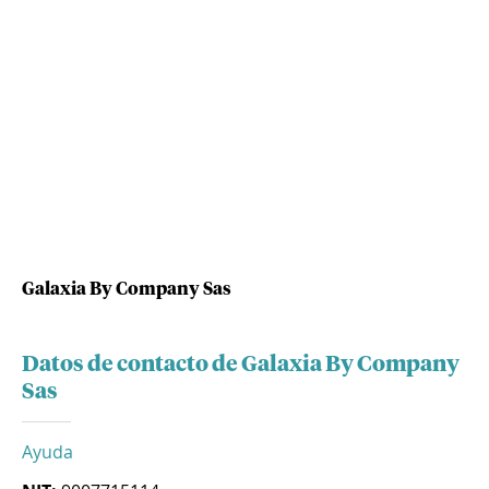
Galaxia By Company Sas
Datos de contacto de Galaxia By Company
Sas
Ayuda