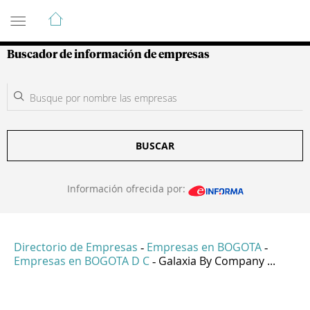
Guía de Empresas Colombianas
Buscador de información de empresas
BUSCAR
Información ofrecida por:
Directorio de Empresas
Empresas en BOGOTA
-
-
Empresas en BOGOTA D C
Galaxia By Company ...
-