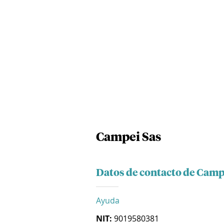
Campei Sas
Datos de contacto de Camp
Ayuda
NIT:
9019580381