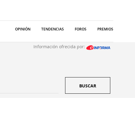
OPINIÓN
TENDENCIAS
FOROS
PREMIOS
Información ofrecida por:
BUSCAR