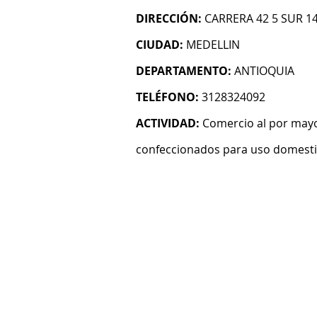
DIRECCIÓN:
CARRERA 42 5 SUR 14
CIUDAD:
MEDELLIN
DEPARTAMENTO:
ANTIOQUIA
TELÉFONO:
3128324092
ACTIVIDAD:
Comercio al por mayo
confeccionados para uso domest