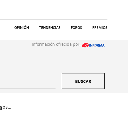
OPINIÓN
TENDENCIAS
FOROS
PREMIOS
Información ofrecida por:
BUSCAR
gos...