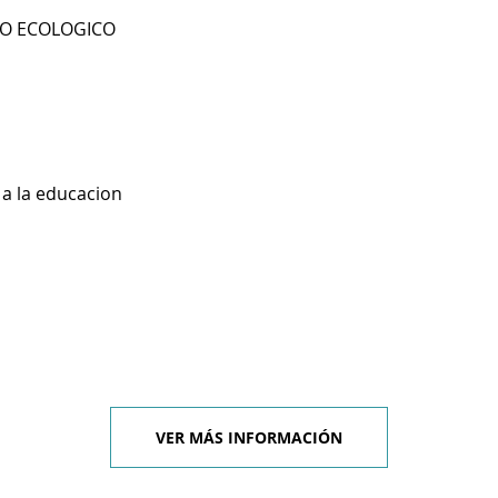
RO ECOLOGICO
 a la educacion
VER MÁS INFORMACIÓN