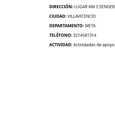
DIRECCIÓN:
LUGAR KM 3 SENDE
CIUDAD:
VILLAVICENCIO
DEPARTAMENTO:
META
TELÉFONO:
3214581314
ACTIVIDAD:
Actividades de apoyo