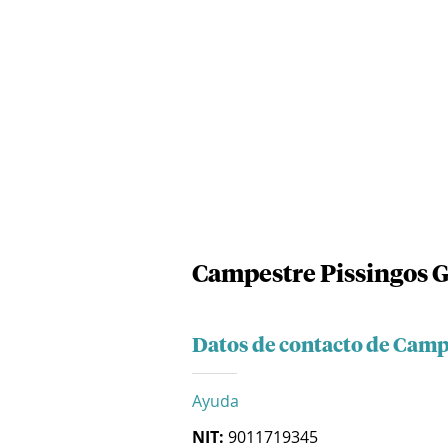
Campestre Pissingos 
Datos de contacto de Camp
Ayuda
NIT:
9011719345