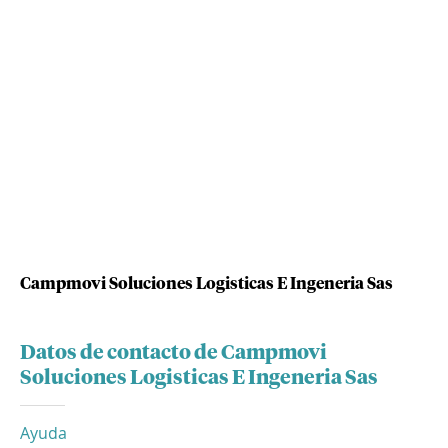
Campmovi Soluciones Logisticas E Ingeneria Sas
Datos de contacto de Campmovi
Soluciones Logisticas E Ingeneria Sas
Ayuda