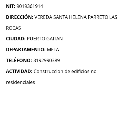
NIT:
9019361914
DIRECCIÓN:
VEREDA SANTA HELENA PARRETO LAS
ROCAS
CIUDAD:
PUERTO GAITAN
DEPARTAMENTO:
META
TELÉFONO:
3192990389
ACTIVIDAD:
Construccion de edificios no
residenciales