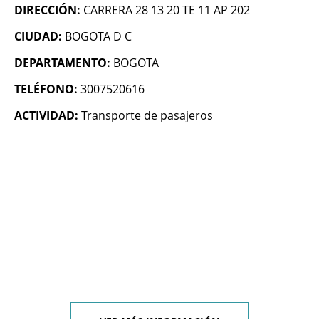
DIRECCIÓN:
CARRERA 28 13 20 TE 11 AP 202
CIUDAD:
BOGOTA D C
DEPARTAMENTO:
BOGOTA
TELÉFONO:
3007520616
ACTIVIDAD:
Transporte de pasajeros