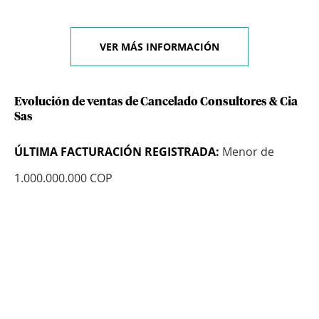
VER MÁS INFORMACIÓN
Evolución de ventas de Cancelado Consultores & Cia
Sas
ÚLTIMA FACTURACIÓN REGISTRADA:
Menor de
1.000.000.000 COP