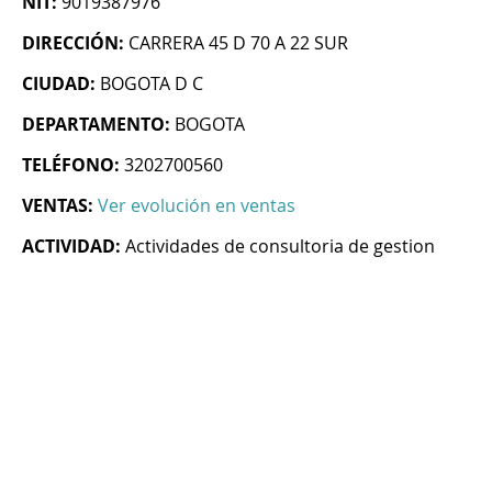
NIT:
9019387976
DIRECCIÓN:
CARRERA 45 D 70 A 22 SUR
CIUDAD:
BOGOTA D C
DEPARTAMENTO:
BOGOTA
TELÉFONO:
3202700560
VENTAS:
Ver evolución en ventas
ACTIVIDAD:
Actividades de consultoria de gestion