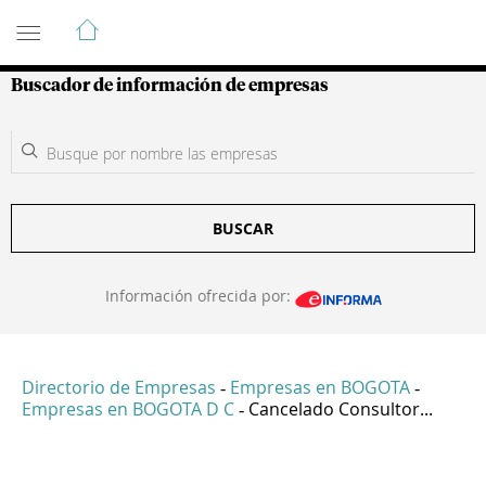
Guía de Empresas Colombianas
Buscador de información de empresas
BUSCAR
Información ofrecida por:
Directorio de Empresas
Empresas en BOGOTA
-
-
Empresas en BOGOTA D C
Cancelado Consultor...
-