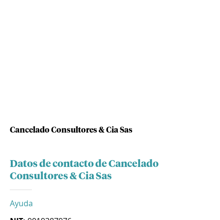
Cancelado Consultores & Cia Sas
Datos de contacto de Cancelado
Consultores & Cia Sas
Ayuda