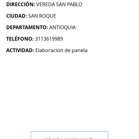
DIRECCIÓN:
VEREDA SAN PABLO
CIUDAD:
SAN ROQUE
DEPARTAMENTO:
ANTIOQUIA
TELÉFONO:
3113619989
ACTIVIDAD:
Elaboracion de panela