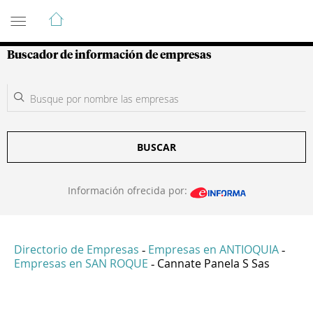
Guía de Empresas Colombianas
Buscador de información de empresas
BUSCAR
Información ofrecida por:
Directorio de Empresas
Empresas en ANTIOQUIA
-
-
Empresas en SAN ROQUE
Cannate Panela S Sas
-