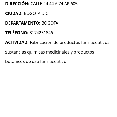
DIRECCIÓN:
CALLE 24 44 A 74 AP 605
CIUDAD:
BOGOTA D C
DEPARTAMENTO:
BOGOTA
TELÉFONO:
3174231846
ACTIVIDAD:
Fabricacion de productos farmaceuticos
sustancias quimicas medicinales y productos
botanicos de uso farmaceutico