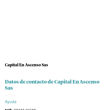
Capital En Ascenso Sas
Datos de contacto de Capital En Ascenso
Sas
Ayuda