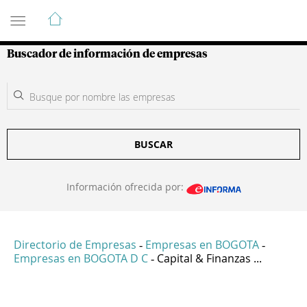
Guía de Empresas Colombianas
Buscador de información de empresas
BUSCAR
Información ofrecida por:
Directorio de Empresas
Empresas en BOGOTA
-
-
Empresas en BOGOTA D C
Capital & Finanzas ...
-