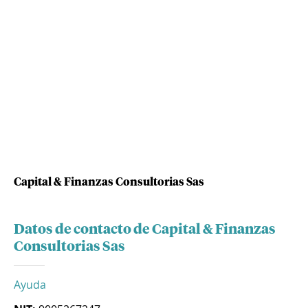
Capital & Finanzas Consultorias Sas
Datos de contacto de Capital & Finanzas
Consultorias Sas
Ayuda