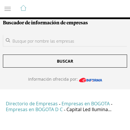
Guía de Empresas Colombianas
Buscador de información de empresas
BUSCAR
Información ofrecida por:
Directorio de Empresas
Empresas en BOGOTA
-
-
Empresas en BOGOTA D C
Capital Led Ilumina...
-