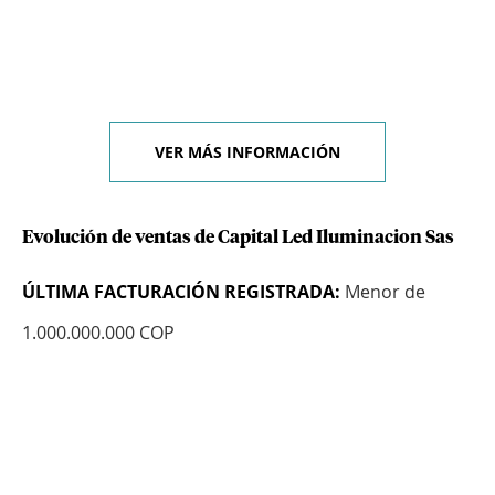
VER MÁS INFORMACIÓN
Evolución de ventas de Capital Led Iluminacion Sas
ÚLTIMA FACTURACIÓN REGISTRADA:
Menor de
1.000.000.000 COP