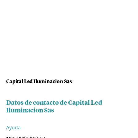
Capital Led Iluminacion Sas
Datos de contacto de Capital Led
Iluminacion Sas
Ayuda