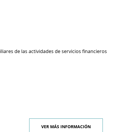
liares de las actividades de servicios financieros
VER MÁS INFORMACIÓN