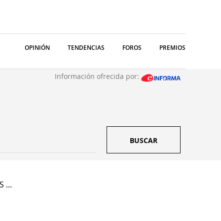
OPINIÓN
TENDENCIAS
FOROS
PREMIOS
Información ofrecida por:
BUSCAR
 ...