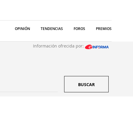
OPINIÓN
TENDENCIAS
FOROS
PREMIOS
Información ofrecida por:
BUSCAR