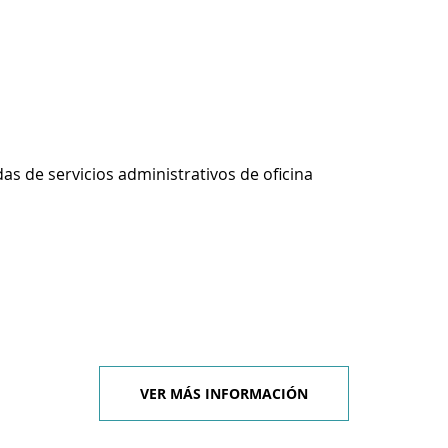
s de servicios administrativos de oficina
VER MÁS INFORMACIÓN