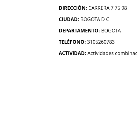
DIRECCIÓN:
CARRERA 7 75 98
CIUDAD:
BOGOTA D C
DEPARTAMENTO:
BOGOTA
TELÉFONO:
3105260783
ACTIVIDAD:
Actividades combinada