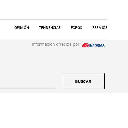
OPINIÓN
TENDENCIAS
FOROS
PREMIOS
Información ofrecida por:
BUSCAR