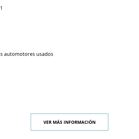
 1
os automotores usados
VER MÁS INFORMACIÓN