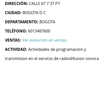
DIRECCIÓN:
CALLE 67 7 37 P7
CIUDAD:
BOGOTA D C
DEPARTAMENTO:
BOGOTA
TELÉFONO:
6013487600
VENTAS:
Ver evolución en ventas
ACTIVIDAD:
Actividades de programacion y
transmision en el servicio de radiodifusion sonora