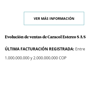
VER MÁS INFORMACIÓN
Evolución de ventas de Caracol Estereo S A S
ÚLTIMA FACTURACIÓN REGISTRADA:
Entre
1.000.000.000 y 2.000.000.000 COP