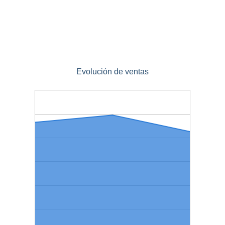
Evolución de ventas