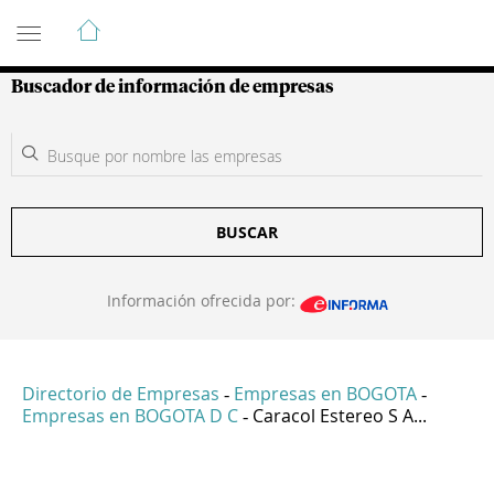
Guía de Empresas Colombianas
Buscador de información de empresas
BUSCAR
Información ofrecida por:
Directorio de Empresas
Empresas en BOGOTA
-
-
Empresas en BOGOTA D C
Caracol Estereo S A...
-