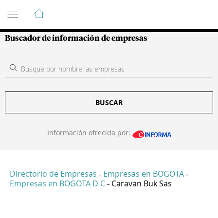
Guía de Empresas Colombianas
Buscador de información de empresas
BUSCAR
Información ofrecida por:
Directorio de Empresas
Empresas en BOGOTA
-
-
Empresas en BOGOTA D C
Caravan Buk Sas
-