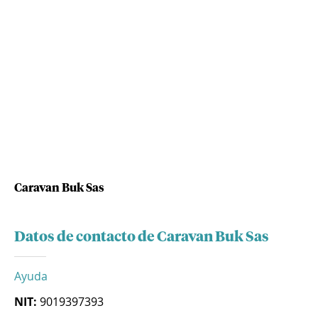
Caravan Buk Sas
Datos de contacto de Caravan Buk Sas
Ayuda
NIT:
9019397393