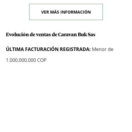
VER MÁS INFORMACIÓN
Evolución de ventas de Caravan Buk Sas
ÚLTIMA FACTURACIÓN REGISTRADA:
Menor de
1.000.000.000 COP