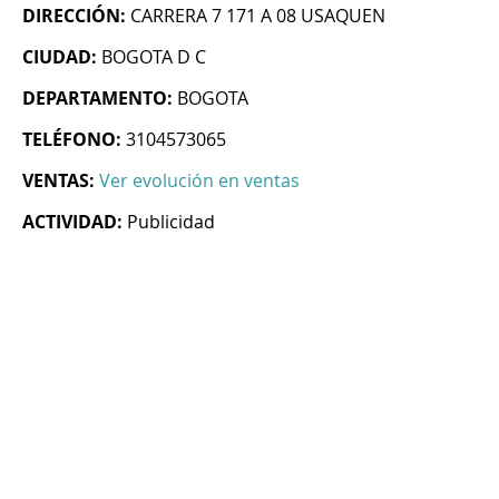
DIRECCIÓN:
CARRERA 7 171 A 08 USAQUEN
CIUDAD:
BOGOTA D C
DEPARTAMENTO:
BOGOTA
TELÉFONO:
3104573065
VENTAS:
Ver evolución en ventas
ACTIVIDAD:
Publicidad