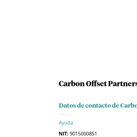
Carbon Offset Partner
Datos de contacto de Carbo
Ayuda
NIT:
9015000851