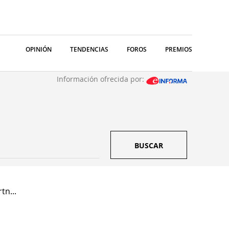
OPINIÓN
TENDENCIAS
FOROS
PREMIOS
Información ofrecida por:
BUSCAR
tn...