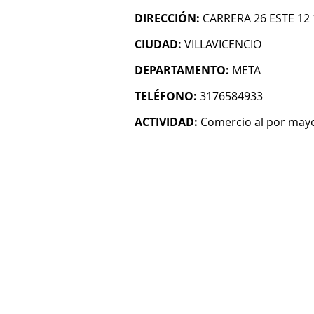
DIRECCIÓN:
CARRERA 26 ESTE 12
CIUDAD:
VILLAVICENCIO
DEPARTAMENTO:
META
TELÉFONO:
3176584933
ACTIVIDAD:
Comercio al por mayo