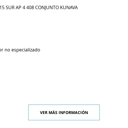
 15 SUR AP 4 408 CONJUNTO KUNAVA
r no especializado
VER MÁS INFORMACIÓN