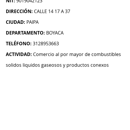
NIT:
9019042123
DIRECCIÓN:
CALLE 14 17 A 37
CIUDAD:
PAIPA
DEPARTAMENTO:
BOYACA
TELÉFONO:
3128953663
ACTIVIDAD:
Comercio al por mayor de combustibles
solidos liquidos gaseosos y productos conexos